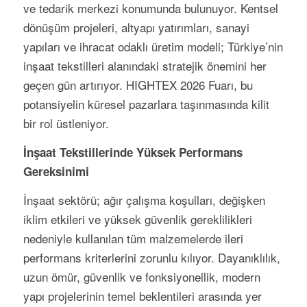
ve tedarik merkezi konumunda bulunuyor. Kentsel
dönüşüm projeleri, altyapı yatırımları, sanayi
yapıları ve ihracat odaklı üretim modeli; Türkiye’nin
inşaat tekstilleri alanındaki stratejik önemini her
geçen gün artırıyor. HIGHTEX 2026 Fuarı, bu
potansiyelin küresel pazarlara taşınmasında kilit
bir rol üstleniyor.
İnşaat Tekstillerinde Yüksek Performans
Gereksinimi
İnşaat sektörü; ağır çalışma koşulları, değişken
iklim etkileri ve yüksek güvenlik gereklilikleri
nedeniyle kullanılan tüm malzemelerde ileri
performans kriterlerini zorunlu kılıyor. Dayanıklılık,
uzun ömür, güvenlik ve fonksiyonellik, modern
yapı projelerinin temel beklentileri arasında yer