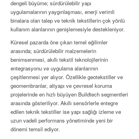
dengeli büyüme; sürdürülebilir yapı
uygulamalarının yaygınlaşması, enerji verimli
binalara olan talep ve teknik tekstillerin çok yönlü
kullanım alanlarının genişlemesiyle destekleniyor.
Küresel pazarda öne çıkan temel eğilimler
arasında; sürdürülebilir malzemelerin
benimsenmesi, akıllı tekstil teknolojilerinin
entegrasyonu ve uygulama alanlarının
çeşitlenmesi yer alıyor. Özellikle geotekstiller ve
geomembranlar, altyapı ve çevresel koruma
projelerinde en hızlı büyüyen Buildtech segmentleri
arasında gösteriliyor. Akıllı sensörlerle entegre
edilen teknik tekstiller ise yapı sağlığı izleme ve
uzun vadeli performans yönetiminde yeni bir
dönemi temsil ediyor.