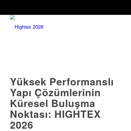
Yüksek Performanslı
Yapı Çözümlerinin
Küresel Buluşma
Noktası: HIGHTEX
2026