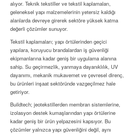
alıyor. Teknik tekstiller ve tekstil kaplamaları,
geleneksel yapı malzemelerinin yetersiz kaldığı
alanlarda devreye girerek sektöre yüksek katma
değerli çözümler sunuyor.
Tekstil kaplamaları; yapı örtülerinden geçici
yapılara, koruyucu brandalardan iş güvenliği
ekipmanlarına kadar geniş bir uygulama alanına
sahip. Su geçirmezlik, yanmaya dayanıklılık, UV
dayanımı, mekanik mukavemet ve çevresel direnç,
bu ürünleri inşaat sektöründe vazgeçilmez hale
getiriyor.
Buildtech; jeotekstillerden membran sistemlerine,
izolasyon destek kumaşlarından yapı örtülerine
kadar geniş bir ürün yelpazesini kapsıyor. Bu
çözümler yalnızca yapı güvenliğini değil, aynı