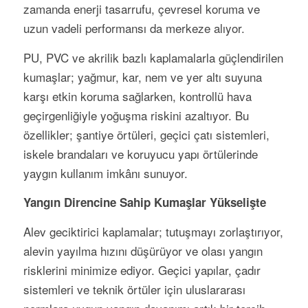
zamanda enerji tasarrufu, çevresel koruma ve
uzun vadeli performansı da merkeze alıyor.
PU, PVC ve akrilik bazlı kaplamalarla güçlendirilen
kumaşlar; yağmur, kar, nem ve yer altı suyuna
karşı etkin koruma sağlarken, kontrollü hava
geçirgenliğiyle yoğuşma riskini azaltıyor. Bu
özellikler; şantiye örtüleri, geçici çatı sistemleri,
iskele brandaları ve koruyucu yapı örtülerinde
yaygın kullanım imkânı sunuyor.
Yangın Direncine Sahip Kumaşlar Yükselişte
Alev geciktirici kaplamalar; tutuşmayı zorlaştırıyor,
alevin yayılma hızını düşürüyor ve olası yangın
risklerini minimize ediyor. Geçici yapılar, çadır
sistemleri ve teknik örtüler için uluslararası