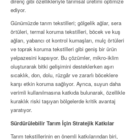
direnç gibi özellikleriyle tarımsal üretimi optimize
ediyor.
Günümüzde tarım tekstilleri; gölgelik ağlar, sera
örtüleri, termal koruma tekstilleri, böcek ve kuş
ağları, yabancı ot kontrol kumaşları, mulç örtüleri
ve toprak koruma tekstilleri gibi geniş bir ürün
yelpazesini kapsıyor. Bu çözümler, mikro-iklim
oluşturarak bitki gelişimini desteklerken aşırı
sıcaklık, don, dolu, rüzgâr ve zararlı böceklere
karşı etkin koruma sağlıyor. Ayrıca, suyun daha
verimli kullanılmasına katkıda bulunarak, özellikle
kuraklık riski taşıyan bölgelerde kritik avantaj
yaratıyor.
Sürdürülebilir Tarım İçin Stratejik Katkılar
Tarım tekstillerinin en önemli katkılarından biri,