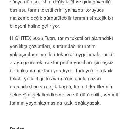
dünya nüfusu, iklim değişikliği ve gıda güvenliği
baskısı, tarım tekstillerini yalnızca koruyucu
malzeme değil; sürdürülebilir tarımın stratejik bir
bileşeni haline getiriyor.
HIGHTEX 2026 Fuarı, tarım tekstilleri alanındaki
yenilikçi çözümleri, sürdürülebilir üretim
yaklaşımlarını ve ileri teknoloji uygulamalarını bir
araya getirerek, sektör profesyonelleri için eşsiz
bir buluşma noktası yaratıyor. Türkiye’nin teknik
tekstil yetkinliği ile Avrupa’nın güçlü pazarı
arasındaki bu stratejik köprü, tarım tekstillerinin
geleceğini şekillendirecek ve sürdürülebilir, verimli
tarımın yaygınlaşmasına katkı sağlayacak.
Paylaş