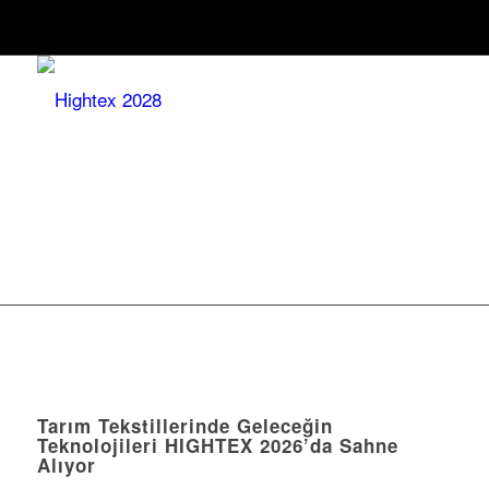
Tarım Tekstillerinde Geleceğin
Teknolojileri HIGHTEX 2026’da Sahne
Alıyor