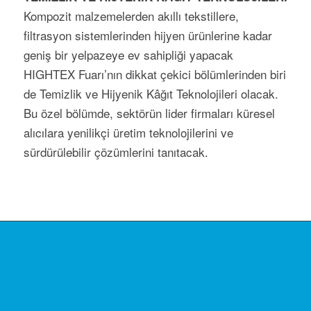
Kompozit malzemelerden akıllı tekstillere,
filtrasyon sistemlerinden hijyen ürünlerine kadar
geniş bir yelpazeye ev sahipliği yapacak
HIGHTEX Fuarı’nın dikkat çekici bölümlerinden biri
de Temizlik ve Hijyenik Kâğıt Teknolojileri olacak.
Bu özel bölümde, sektörün lider firmaları küresel
alıcılara yenilikçi üretim teknolojilerini ve
sürdürülebilir çözümlerini tanıtacak.