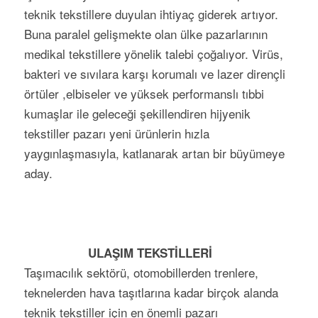
teknik tekstillere duyulan ihtiyaç giderek artıyor.
Buna paralel gelişmekte olan ülke pazarlarının
medikal tekstillere yönelik talebi çoğalıyor. Virüs,
bakteri ve sıvılara karşı korumalı ve lazer dirençli
örtüler ,elbiseler ve yüksek performanslı tıbbi
kumaşlar ile geleceği şekillendiren hijyenik
tekstiller pazarı yeni ürünlerin hızla
yaygınlaşmasıyla, katlanarak artan bir büyümeye
aday.
ULAŞIM TEKSTİLLERİ
Taşımacılık sektörü, otomobillerden trenlere,
teknelerden hava taşıtlarına kadar birçok alanda
teknik tekstiller için en önemli pazarı