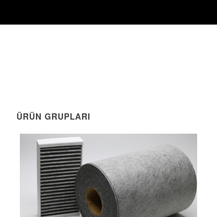
ÜRÜN GRUPLARI