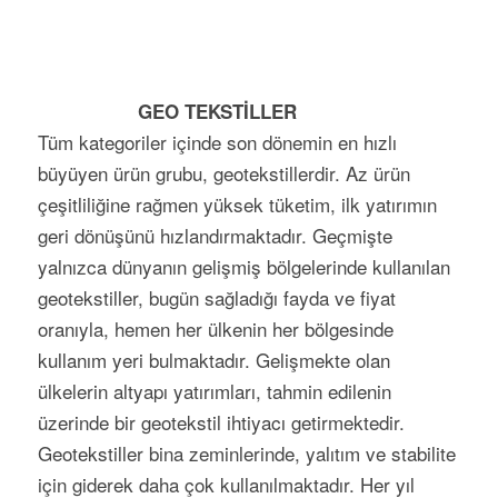
GEO TEKSTİLLER
Tüm kategoriler içinde son dönemin en hızlı
büyüyen ürün grubu, geotekstillerdir. Az ürün
çeşitliliğine rağmen yüksek tüketim, ilk yatırımın
geri dönüşünü hızlandırmaktadır. Geçmişte
yalnızca dünyanın gelişmiş bölgelerinde kullanılan
geotekstiller, bugün sağladığı fayda ve fiyat
oranıyla, hemen her ülkenin her bölgesinde
kullanım yeri bulmaktadır. Gelişmekte olan
ülkelerin altyapı yatırımları, tahmin edilenin
üzerinde bir geotekstil ihtiyacı getirmektedir.
Geotekstiller bina zeminlerinde, yalıtım ve stabilite
için giderek daha çok kullanılmaktadır. Her yıl