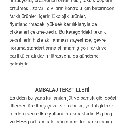
örtülmesi, zararlı sıvıların kontrolü için birbirinden
farklı ürünleri içerir. Ekolojik ürünler,
fiyatlandırmadaki yüksek karlılıklarıyla da
dikkatleri çekmektedir. Bu kategorideki teknik
tekstillerin hızla akıllanması sayesinde, çevre
koruma standartlarına alınmamış çok farklı ve
partiküler atıkların filtrasyonu da gündeme
gelmiştir.
AMBALAJ TEKSTİLLERİ
Eskiden bu yana kullanılan jüt ve pamuk gibi doğal
liflerden üretilmiş çuval ve torbalar, yerini giderek
modern sentetik elyaflara bırakmaktadır. Big bag
ve FIBS parti ambalajlarının çeşitleri ve kullanım