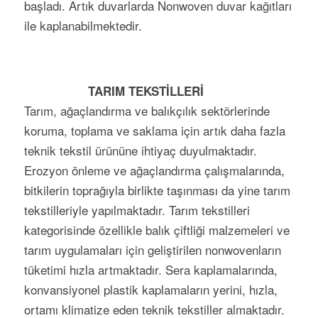
başladı. Artık duvarlarda Nonwoven duvar kağıtları
ile kaplanabilmektedir.
TARIM TEKSTİLLERİ
Tarım, ağaçlandırma ve balıkçılık sektörlerinde
koruma, toplama ve saklama için artık daha fazla
teknik tekstil ürününe ihtiyaç duyulmaktadır.
Erozyon önleme ve ağaçlandırma çalışmalarında,
bitkilerin toprağıyla birlikte taşınması da yine tarım
tekstilleriyle yapılmaktadır. Tarım tekstilleri
kategorisinde özellikle balık çiftliği malzemeleri ve
tarım uygulamaları için geliştirilen nonwovenların
tüketimi hızla artmaktadır. Sera kaplamalarında,
konvansiyonel plastik kaplamaların yerini, hızla,
ortamı klimatize eden teknik tekstiller almaktadır.